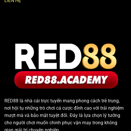
LIÊN HỆ
RED88
là nhà cái trực tuyến mang phong cách trẻ trung,
nơi hội tụ những trò chơi cá cược đỉnh cao với trải nghiệm
mượt mà và bảo mật tuyệt đối. Đây là lựa chọn lý tưởng
cho người chơi muốn chinh phục vận may trong không
gian giải trí chuyên nghiệp.