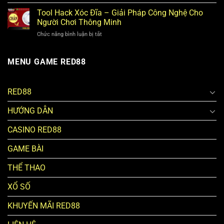
Poker
Luật
Thể
RED88:
Tool Hack Xóc Đĩa – Giải Pháp Công Nghệ Cho
Chơi
Bỏ
Top
Mở
Người Chơi Thông Minh
Lỡ
4
Ra
Chức năng bình luận bị tắt
ở
Bí
Cơ
Tool
Quyết
Hội
Hack
Từ
Nhận
Xóc
MENU GAME RED88
Cao
Thưởng
Đĩa
Thủ
Hấp
–
Hiệu
Dẫn
Giải
Quả
RED88
Pháp
Nhất
Công
2025
HƯỚNG DẪN
Nghệ
Cho
Người
CASINO RED88
Chơi
Thông
GAME BÀI
Minh
THỂ THAO
XỔ SỐ
KHUYẾN MÃI RED88