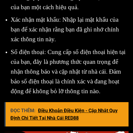
của bạn một cách hiệu quả.
Xác nhận mật khẩu: Nhập lại mật khẩu của
bạn để xác nhận rằng bạn đã ghi nhớ chính
xác thông tin này.
Số điện thoại: Cung cấp số điện thoại hiện tại
của bạn, đây là phương thức quan trọng để
nhận thông báo và cập nhật từ nhà cái. Đảm
bảo số điện thoại là chính xác và đang hoạt
động để không bỏ lỡ thông tin nào.
ĐỌC THÊM:
Điều Khoản Điều Kiện - Cập Nhật Quy
Định Chi Tiết Tại Nhà Cái RED88