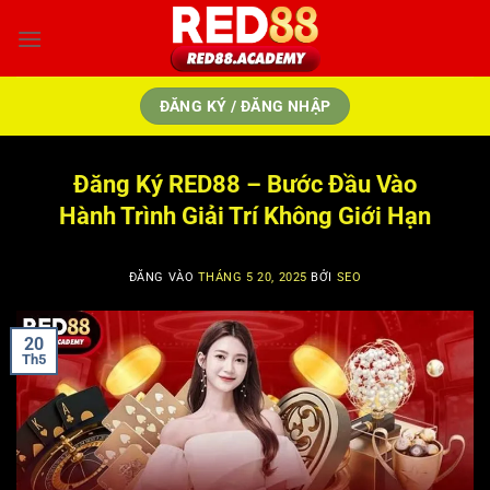
Bỏ
qua
nội
dung
ĐĂNG KÝ / ĐĂNG NHẬP
Đăng Ký RED88 – Bước Đầu Vào
Hành Trình Giải Trí Không Giới Hạn
ĐĂNG VÀO
THÁNG 5 20, 2025
BỞI
SEO
20
Th5