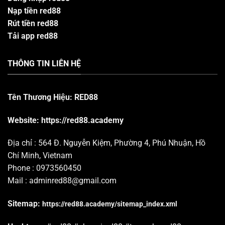
Nạp tiền red88
Rút tiền red88
Tải app red88
THÔNG TIN LIÊN HỆ
Tên Thương Hiệu: RED88
Website:
https://red88.academy
Địa chỉ : 564 Đ. Nguyễn Kiệm, Phường 4, Phú Nhuận, Hồ
Chí Minh, Vietnam
Phone : 0973560450
Mail :
adminred88@gmail.com
Sitemap:
https://red88.academy/sitemap_index.xml